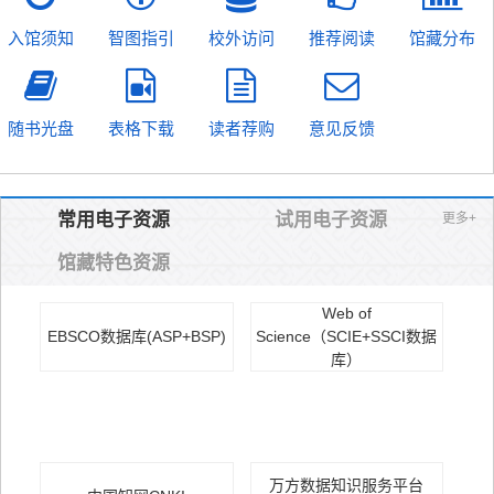
入馆须知
智图指引
校外访问
推荐阅读
馆藏分布
随书光盘
表格下载
读者荐购
意见反馈
常用电子资源
试用电子资源
更多+
馆藏特色资源
Web of
EBSCO数据库(ASP+BSP)
Science（SCIE+SSCI数据
库）
万方数据知识服务平台