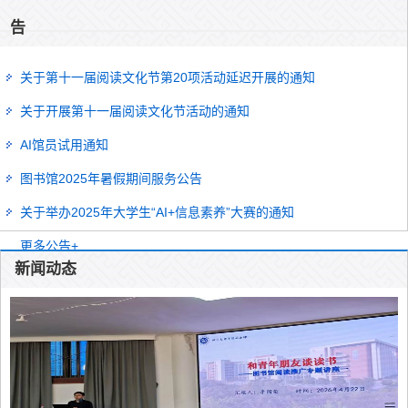
告
关于第十一届阅读文化节第20项活动延迟开展的通知
关于开展第十一届阅读文化节活动的通知
AI馆员试用通知
图书馆2025年暑假期间服务公告
关于举办2025年大学生“AI+信息素养”大赛的通知
更多公告+
新闻动态