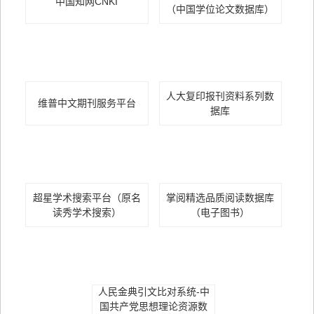
中国知网CNKI
（中国学位论文数据库）
人大复印报刊资料系列数
维普中文期刊服务平台
据库
超星学术搜索平台（原名
掌阅精选品质阅读数据库
读秀学术搜索）
（电子图书）
人民金典引文比对系统-中
国共产党思想理论资源数