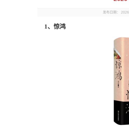
发布日期： 2026年
1
、
惊鸿