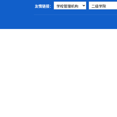
友情链接：