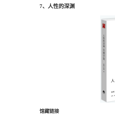
7、人性的深渊
馆藏链接