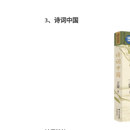
3、诗词中国