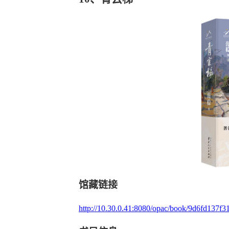
馆藏链接
http://10.30.0.41:8080/opac/book/9d6fd137