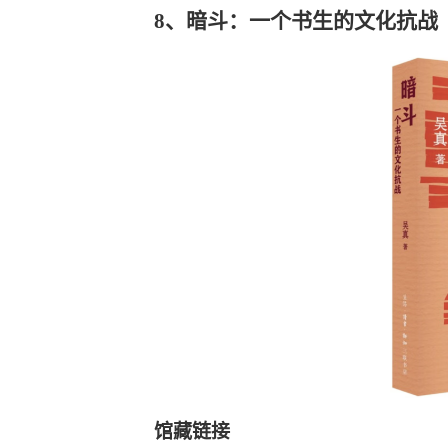
8、暗斗：一个书生的文化抗战
馆藏链接