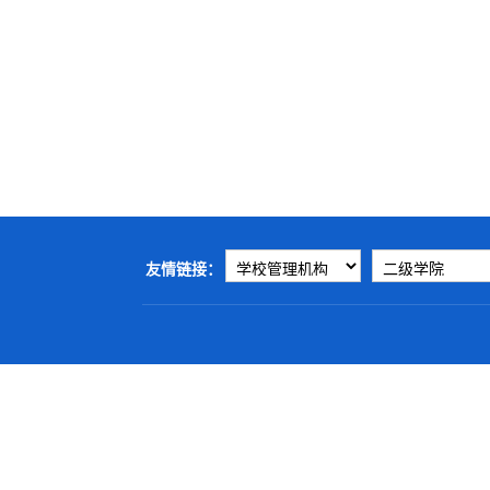
友情链接：