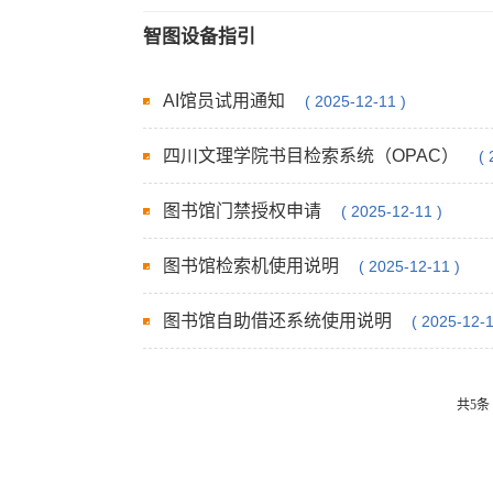
智图设备指引
AI馆员试用通知
( 2025-12-11 )
四川文理学院书目检索系统（OPAC）
(
图书馆门禁授权申请
( 2025-12-11 )
图书馆检索机使用说明
( 2025-12-11 )
图书馆自助借还系统使用说明
( 2025-12-1
共5条