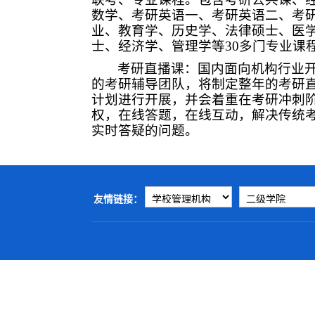
数学、考研英语一、考研英语二、考
业、教育学、历史学、法律硕士、医
士、经济学、管理学等30多门专业课
考研直播课：国内面向机构行业
的考研辅导团队，将制定整年的考研
计划进行开展，并会着重在考研冲刺
权，在线答题，在线互动，解决传统
实时答疑的问题。
友情链接：