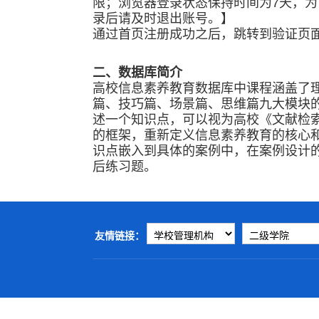
限；浏览器登录状态保持时间为7天，
录后请及时退出账号。】
通过首页注册成功之后，跳转到验证页
二、数据库简介
高校信息素养教育数据库中课程涵盖了
篇、技巧篇、场景篇、思维篇九大模块的
述一个知识点，可以视为高校《文献检
的框架，重新定义信息素养教育的核心
识点嵌入到具体的案例中，在案例设计
后练习题。
友情链接：