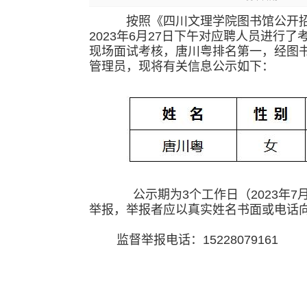
按照《四川文理学院图书馆公开招
2023年6月27日下午对应聘人员进行
现场面试考核，唐川粤排名第一，经图
管理员，现将有关信息公示如下：
公示期为3个工作日（2023年7月
举报，举报者应以真实姓名书面或电话
监督举报电话：15228079161
四川文理
2023