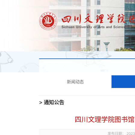
新闻动态
> 通知公告
四川文理学院图书馆
发布日期： 2023年