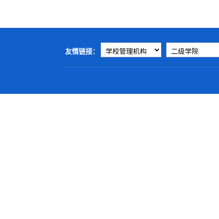
友情链接：